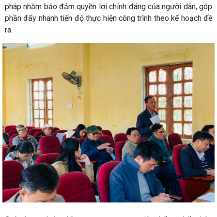
pháp nhằm bảo đảm quyền lợi chính đáng của người dân, góp
phần đẩy nhanh tiến độ thực hiện công trình theo kế hoạch đề
ra.