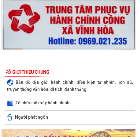
GIỚI THIỆU CHUNG
Bản đồ địa giới hành chính, điều kiện tự nhiên, lịch sử,
truyền thống văn hóa, di tích, danh thắng
Tổ chức bộ máy hành chính
Người phát ngôn