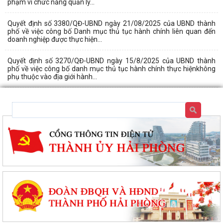
phạm vi chức năng quản lý...
Quyết định số 3380/QĐ-UBND ngày 21/08/2025 của UBND thành
phố về việc công bố Danh mục thủ tục hành chính liên quan đến
doanh nghiệp được thực hiện...
Quyết định số 3270/QĐ-UBND ngày 15/8/2025 của UBND thành
phố về việc công bố danh mục thủ tục hành chính thực hiệnkhông
phụ thuộc vào địa giới hành...