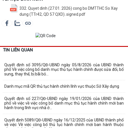
332. Quyet dinh (27.01. 2026) cong bo DMTTHC So Xay
dung (TTr42, QD 57 QXD)..signed.pdf
TIN LIÊN QUAN
Quyết định số 3095/QĐ-UBND ngày 05/8/2026 của UBND thành
phố Về việc công bố danh mục thủ tục hành chính được sửa đổi, bổ
sung, thay thế, bị bãi bỏ...
Danh mục mã QR thủ tục hành chính lĩnh vực thuộc Sở Xây dựng
Quyết định số 227/QĐ-UBND ngày 19/01/2026 của UBND thành
phố về việc về việc công bố danh mục thủ tục hành chính mới ban
hành trong lĩnh vực nhà ở...
Quyết định 5089/QĐ-UBND ngày 16/12/2025 của UBND thành phố
về việc Về việc công bố thủ tục hành chính mới ban hành thuộc