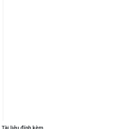
Tài liệu đính kèm