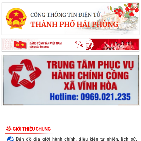
GIỚI THIỆU CHUNG
Bản đồ địa giới hành chính, điều kiện tự nhiên, lịch sử,