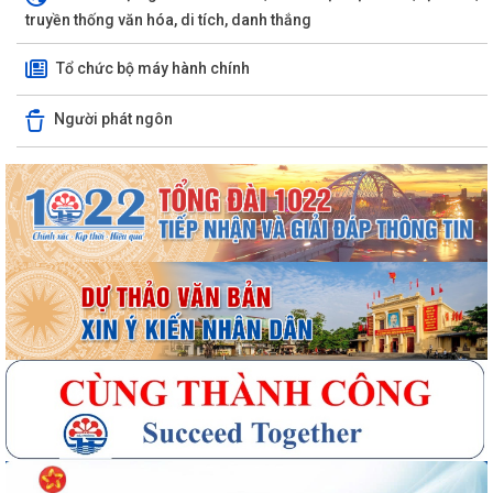
truyền thống văn hóa, di tích, danh thắng
Tổ chức bộ máy hành chính
Người phát ngôn