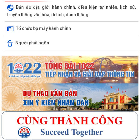
Bản đồ địa giới hành chính, điều kiện tự nhiên, lịch sử,
truyền thống văn hóa, di tích, danh thắng
Tổ chức bộ máy hành chính
Người phát ngôn