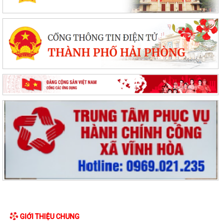
GIỚI THIỆU CHUNG