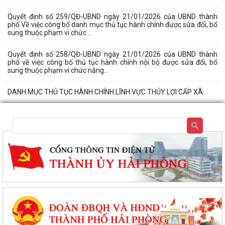
Quyết định số 259/QĐ-UBND ngày 21/01/2026 của UBND thành
phố Về việc công bố danh mục thủ tục hành chính được sửa đổi, bổ
sung thuộc phạm vi chức...
Quyết định số 258/QĐ-UBND ngày 21/01/2026 của UBND thành
phố về việc công bố thủ tục hành chính nội bộ được sửa đổi, bổ
sung thuộc phạm vi chức năng...
DANH MỤC THỦ TỤC HÀNH CHÍNH LĨNH VỰC THỦY LỢI CẤP XÃ