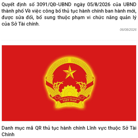
Quyết định số 3091/QĐ-UBND ngày 05/8/2026 của UBND
thành phố Về việc công bố thủ tục hành chính ban hành mới,
được sửa đổi, bổ sung thuộc phạm vi chức năng quản lý
của Sở Tài chính.
06/08/2026
Danh mục mã QR thủ tục hành chính Lĩnh vực thuộc Sở Tài
Chính