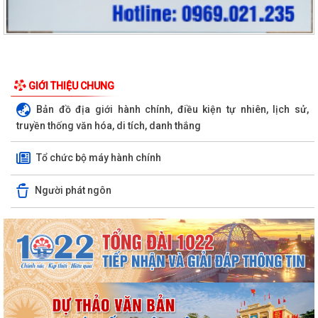
GIỚI THIỆU CHUNG
Bản đồ địa giới hành chính, điều kiện tự nhiên, lịch sử,
truyền thống văn hóa, di tích, danh thắng
Tổ chức bộ máy hành chính
Người phát ngôn