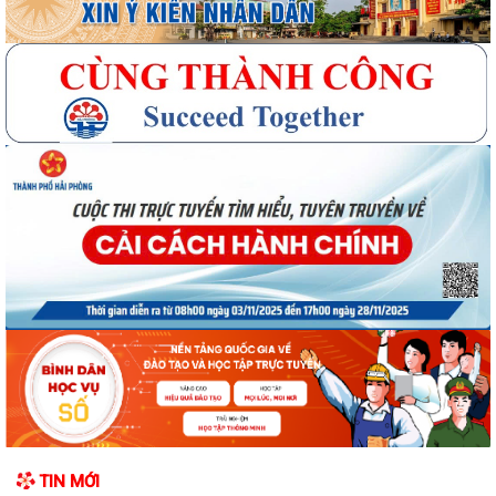
TIN MỚI