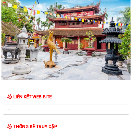
LIÊN KẾT WEB SITE
THỐNG KÊ TRUY CẬP