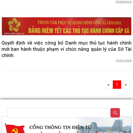
05/08/2026
Quyết định về việc công bố Danh mục thủ tục hành chính
mới ban hành thuộc phạm vi chức năng quản lý của Sở Tài
chính.
15/01/2026
«
1
»