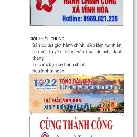
GIỚI THIỆU CHUNG
Bản đồ địa giới hành chính, điều kiện tự nhiên,
lịch sử, truyền thống văn hóa, di tích, danh
thắng
Tổ chức bộ máy hành chính
Người phát ngôn