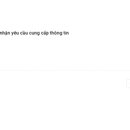
 nhận yêu cầu cung cấp thông tin