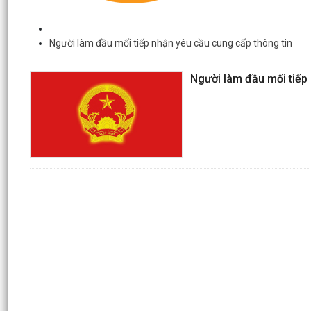
Người làm đầu mối tiếp nhận yêu cầu cung cấp thông tin
Người làm đầu mối tiếp