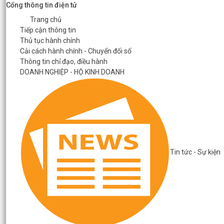
Cổng thông tin điện tử
Trang chủ
Tiếp cận thông tin
Thủ tục hành chính
Cải cách hành chính - Chuyển đổi số
Thông tin chỉ đạo, điều hành
DOANH NGHIỆP - HỘ KINH DOANH
Tin tức - Sự kiện