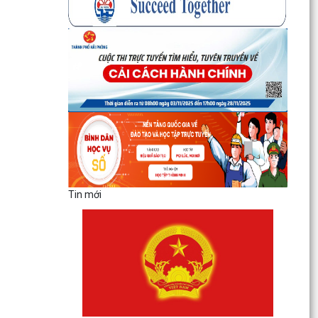
Tin mới