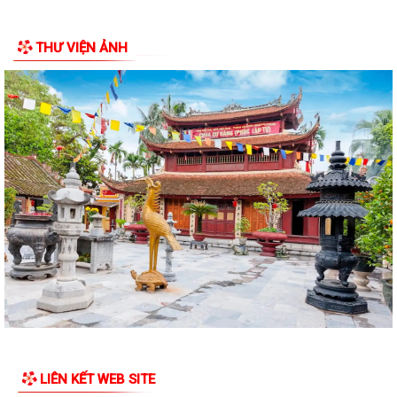
THƯ VIỆN ẢNH
LIÊN KẾT WEB SITE