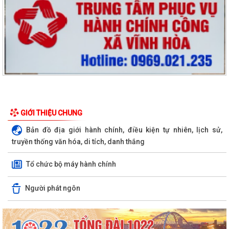
GIỚI THIỆU CHUNG
Bản đồ địa giới hành chính, điều kiện tự nhiên, lịch sử,
truyền thống văn hóa, di tích, danh thắng
Tổ chức bộ máy hành chính
Người phát ngôn