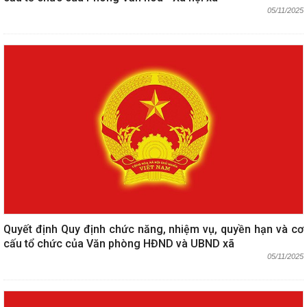
05/11/2025
Quyết định Quy định chức năng, nhiệm vụ, quyền hạn và cơ
cấu tổ chức của Văn phòng HĐND và UBND xã
05/11/2025