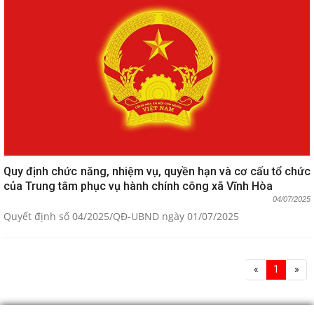
Quy định chức năng, nhiệm vụ, quyền hạn và cơ cấu tổ chức
của Trung tâm phục vụ hành chính công xã Vĩnh Hòa
04/07/2025
Quyết định số 04/2025/QĐ-UBND ngày 01/07/2025
«
1
»