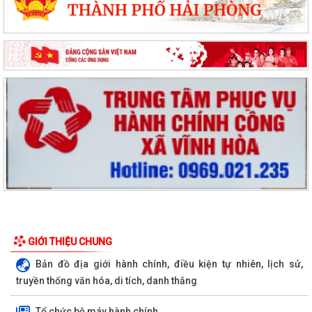
GIỚI THIỆU CHUNG
Bản đồ địa giới hành chính, điều kiện tự nhiên, lịch sử,
truyền thống văn hóa, di tích, danh thắng
Tổ chức bộ máy hành chính