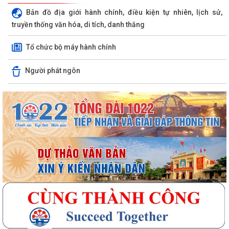
Bản đồ địa giới hành chính, điều kiện tự nhiên, lịch sử,
truyền thống văn hóa, di tích, danh thắng
Tổ chức bộ máy hành chính
Người phát ngôn