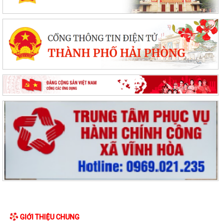
GIỚI THIỆU CHUNG