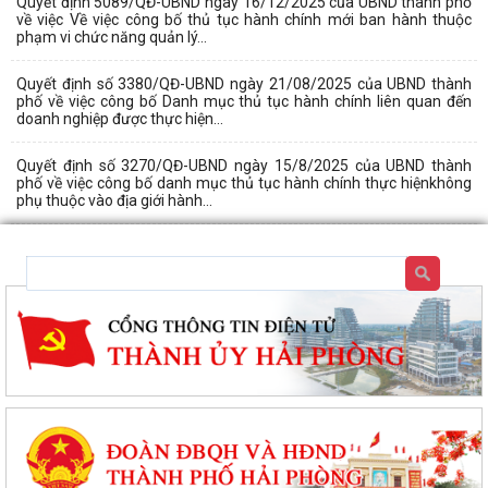
Quyết định 5089/QĐ-UBND ngày 16/12/2025 của UBND thành phố
về việc Về việc công bố thủ tục hành chính mới ban hành thuộc
phạm vi chức năng quản lý...
Quyết định số 3380/QĐ-UBND ngày 21/08/2025 của UBND thành
phố về việc công bố Danh mục thủ tục hành chính liên quan đến
doanh nghiệp được thực hiện...
Quyết định số 3270/QĐ-UBND ngày 15/8/2025 của UBND thành
phố về việc công bố danh mục thủ tục hành chính thực hiệnkhông
phụ thuộc vào địa giới hành...