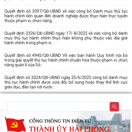
Quyết định số 3397/QĐ-UBND về việc công bố Danh mục thủ tục
hành chính liên quan đến doanh nghiệp được thực hiện trực tuyến
thuộc phạm vi, chức năng...
Quyết định 3326/QĐ-UBND ngày 17/-8/2025 về việc công bố danh
mục thủ tục hành chính thực hiện không phụ thuộc vào địa giới
hành chính trong phạm vi...
Quyết định số 4945/QĐ-UBND Về việc ban hành Quy trình nội bộ
trong giải quyết thủ tục hành chính chuẩn hóa thuộc phạm vi, chức
năng quản lí của Sở...
Quyết định số 2024/QĐ-UBND ngày 25/6/2025 công bố danh mục
thủ tục hành chính được sửa đổi, bổ sung hoặc thay thế lĩnh vực
giáo dục, đào tạo với nước...