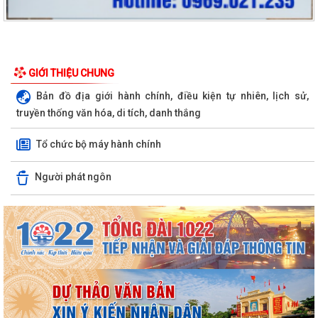
GIỚI THIỆU CHUNG
Bản đồ địa giới hành chính, điều kiện tự nhiên, lịch sử,
truyền thống văn hóa, di tích, danh thắng
Tổ chức bộ máy hành chính
Người phát ngôn