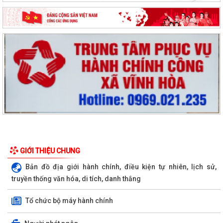
GIỚI THIỆU CHUNG
Bản đồ địa giới hành chính, điều kiện tự nhiên, lịch sử,
truyền thống văn hóa, di tích, danh thắng
Tổ chức bộ máy hành chính