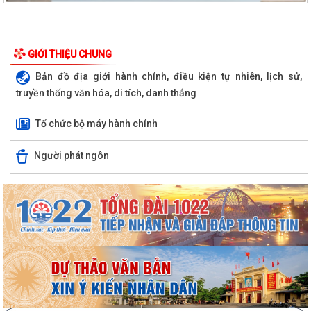
GIỚI THIỆU CHUNG
Bản đồ địa giới hành chính, điều kiện tự nhiên, lịch sử,
truyền thống văn hóa, di tích, danh thắng
Tổ chức bộ máy hành chính
Người phát ngôn