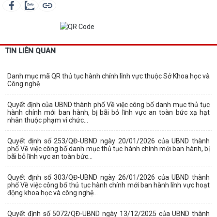
TIN LIÊN QUAN
Danh mục mã QR thủ tục hành chính lĩnh vực thuộc Sở Khoa học và
Công nghệ
Quyết định của UBND thành phố Về việc công bố danh mục thủ tục
hành chính mới ban hành, bị bãi bỏ lĩnh vực an toàn bức xạ hạt
nhân thuộc phạm vi chức...
Quyết định số 253/QĐ-UBND ngày 20/01/2026 của UBND thành
phố Về việc công bố danh mục thủ tục hành chính mới ban hành, bị
bãi bỏ lĩnh vực an toàn bức...
Quyết định số 303/QĐ-UBND ngày 26/01/2026 của UBND thành
phố Về việc công bố thủ tục hành chính mới ban hành lĩnh vực hoạt
động khoa học và công nghệ...
Quyết định số 5072/QĐ-UBND ngày 13/12/2025 của UBND thành