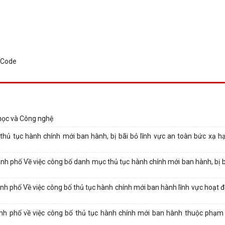
học và Công nghệ
hủ tục hành chính mới ban hành, bị bãi bỏ lĩnh vực an toàn bức xạ h
phố Về việc công bố danh mục thủ tục hành chính mới ban hành, bị bã
 phố Về việc công bố thủ tục hành chính mới ban hành lĩnh vực hoạt 
 phố về việc công bố thủ tục hành chính mới ban hành thuộc phạm 