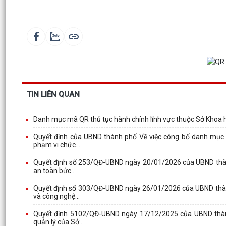
TIN LIÊN QUAN
Danh mục mã QR thủ tục hành chính lĩnh vực thuộc Sở Khoa 
Quyết định của UBND thành phố Về việc công bố danh mục t
phạm vi chức...
Quyết định số 253/QĐ-UBND ngày 20/01/2026 của UBND thành 
an toàn bức...
Quyết định số 303/QĐ-UBND ngày 26/01/2026 của UBND thành
và công nghệ...
Quyết định 5102/QĐ-UBND ngày 17/12/2025 của UBND thành
quản lý của Sở...