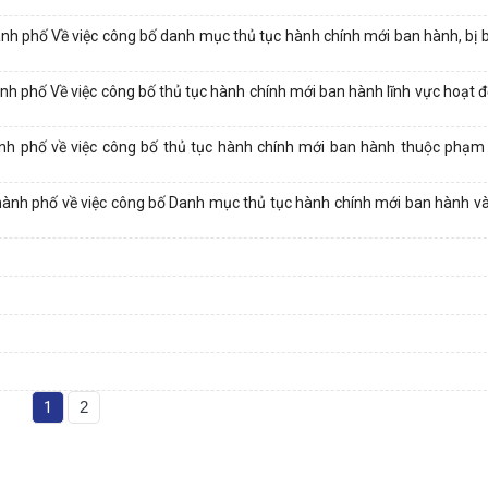
phố Về việc công bố danh mục thủ tục hành chính mới ban hành, bị bã
 phố Về việc công bố thủ tục hành chính mới ban hành lĩnh vực hoạt 
 phố về việc công bố thủ tục hành chính mới ban hành thuộc phạm 
h phố về việc công bố Danh mục thủ tục hành chính mới ban hành và b
1
2