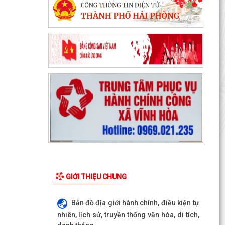
GIỚI THIỆU CHUNG
Bản đồ địa giới hành chính, điều kiện tự
nhiên, lịch sử, truyền thống văn hóa, di tích,