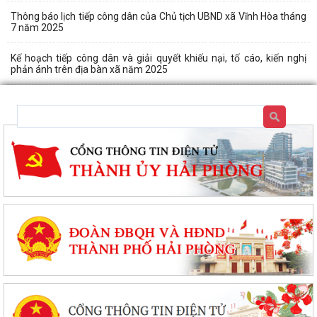
Thông báo lịch tiếp công dân của Chủ tịch UBND xã Vĩnh Hòa tháng
7 năm 2025
Kế hoạch tiếp công dân và giải quyết khiếu nại, tố cáo, kiến nghị
phản ánh trên địa bàn xã năm 2025