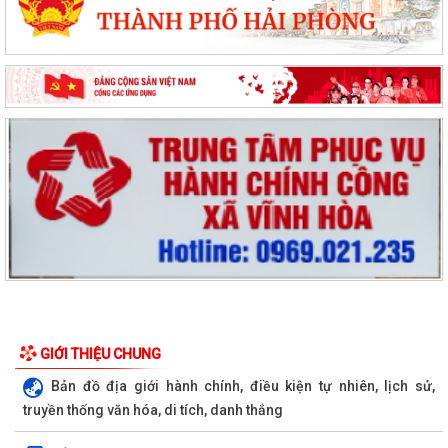
GIỚI THIỆU CHUNG
Bản đồ địa giới hành chính, điều kiện tự nhiên, lịch sử,
truyền thống văn hóa, di tích, danh thắng