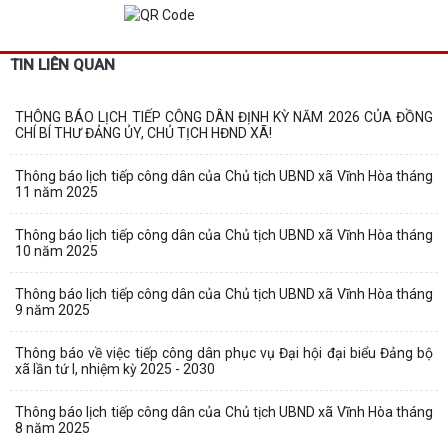
TIN LIÊN QUAN
THÔNG BÁO LỊCH TIẾP CÔNG DÂN ĐỊNH KỲ NĂM 2026 CỦA ĐỒNG
CHÍ BÍ THƯ ĐẢNG ỦY, CHỦ TỊCH HĐND XÃ!
Thông báo lịch tiếp công dân của Chủ tịch UBND xã Vĩnh Hòa tháng
11 năm 2025
Thông báo lịch tiếp công dân của Chủ tịch UBND xã Vĩnh Hòa tháng
10 năm 2025
Thông báo lịch tiếp công dân của Chủ tịch UBND xã Vĩnh Hòa tháng
9 năm 2025
Thông báo về việc tiếp công dân phục vụ Đại hội đại biểu Đảng bộ
xã lần tứ I, nhiệm kỳ 2025 - 2030
Thông báo lịch tiếp công dân của Chủ tịch UBND xã Vĩnh Hòa tháng
8 năm 2025