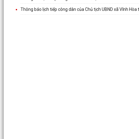
Thông báo lịch tiếp công dân của Chủ tịch UBND xã Vĩnh Hòa