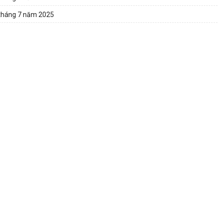
 tháng 7 năm 2025