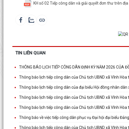
KH số 02 Tiếp công dân và giải quyết đơn thư trên đị
TIN LIÊN QUAN
THÔNG BÁO LỊCH TIẾP CÔNG DÂN ĐỊNH KỲ NĂM 2026 CỦA ĐỒ
Thông báo lịch tiếp công dân của Chủ tịch UBND xã Vĩnh Hò
Thông báo lịch tiếp công dân của đại biểu Hội đồng nhân dân
Thông báo lịch tiếp công dân của Chủ tịch UBND xã Vĩnh Hò
Thông báo lịch tiếp công dân của Chủ tịch UBND xã Vĩnh Hòa
Thông báo về việc tiếp công dân phục vụ Đại hội đại biểu Đảng
Thông báo lịch tiếp công dân của Chủ tịch UBND xã Vĩnh Hòa