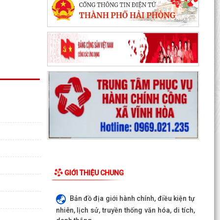
GIỚI THIỆU CHUNG
Bản đồ địa giới hành chính, điều kiện tự
nhiên, lịch sử, truyền thống văn hóa, di tích,