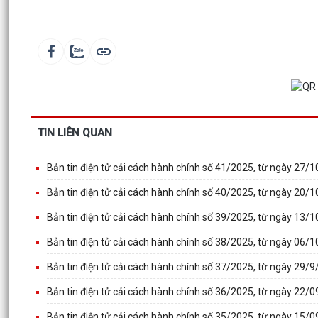
TIN LIÊN QUAN
Bản tin điện tử cải cách hành chính số 41/2025, từ ngày 27
Bản tin điện tử cải cách hành chính số 40/2025, từ ngày 20
Bản tin điện tử cải cách hành chính số 39/2025, từ ngày 13
Bản tin điện tử cải cách hành chính số 38/2025, từ ngày 06
Bản tin điện tử cải cách hành chính số 37/2025, từ ngày 29
Bản tin điện tử cải cách hành chính số 36/2025, từ ngày 22
Bản tin điện tử cải cách hành chính số 35/2025, từ ngày 15