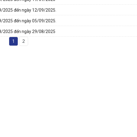
/09/2025 đến ngày 12/09/2025.
/09/2025 đến ngày 05/09/2025.
/08/2025 đến ngày 29/08/2025
1
2