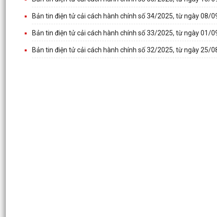
Bản tin điện tử cải cách hành chính số 34/2025, từ ngày 08
Bản tin điện tử cải cách hành chính số 33/2025, từ ngày 01
Bản tin điện tử cải cách hành chính số 32/2025, từ ngày 25