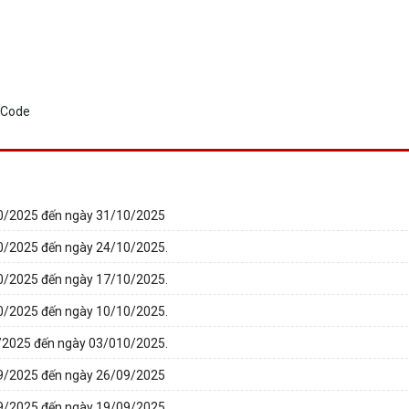
/10/2025 đến ngày 31/10/2025
/10/2025 đến ngày 24/10/2025.
/10/2025 đến ngày 17/10/2025.
/10/2025 đến ngày 10/10/2025.
/9/2025 đến ngày 03/010/2025.
/09/2025 đến ngày 26/09/2025
/09/2025 đến ngày 19/09/2025