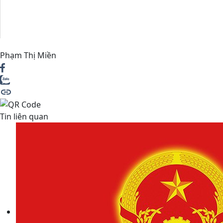
Phạm Thị Miền
Tin liên quan