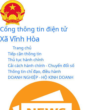
Cổng thông tin điện tử
Xã Vĩnh Hòa
Trang chủ
Tiếp cận thông tin
Thủ tục hành chính
Cải cách hành chính - Chuyển đổi số
Thông tin chỉ đạo, điều hành
DOANH NGHIỆP - HỘ KINH DOANH