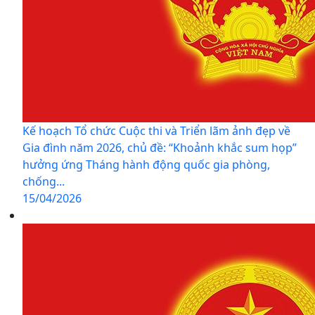
Kế hoạch Tổ chức Cuộc thi và Triển lãm ảnh đẹp về
Gia đình năm 2026, chủ đề: “Khoảnh khắc sum họp”
hưởng ứng Tháng hành động quốc gia phòng,
chống...
15/04/2026