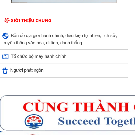
GIỚI THIỆU CHUNG
Bản đồ địa giới hành chính, điều kiện tự nhiên, lịch sử,
truyền thống văn hóa, di tích, danh thắng
Tổ chức bộ máy hành chính
Người phát ngôn