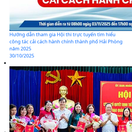
Hướng dẫn tham gia Hội thi trực tuyến tìm hiểu
công tác cải cách hành chính thành phố Hải Phòng
năm 2025
30/10/2025