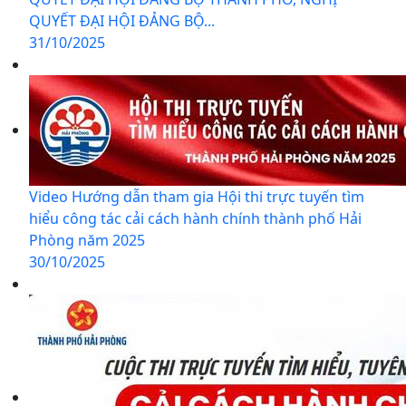
QUYẾT ĐẠI HỘI ĐẢNG BỘ...
31/10/2025
Video Hướng dẫn tham gia Hội thi trực tuyến tìm
hiểu công tác cải cách hành chính thành phố Hải
Phòng năm 2025
30/10/2025