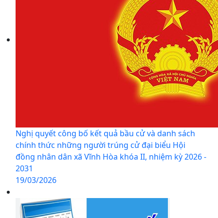
Nghị quyết công bố kết quả bầu cử và danh sách
chính thức những người trúng cử đại biểu Hội
đồng nhân dân xã Vĩnh Hòa khóa II, nhiệm kỳ 2026 -
2031
19/03/2026