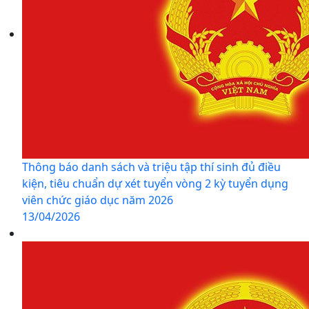
Thông báo danh sách và triệu tập thí sinh đủ điều
kiện, tiêu chuẩn dự xét tuyển vòng 2 kỳ tuyển dụng
viên chức giáo dục năm 2026
13/04/2026