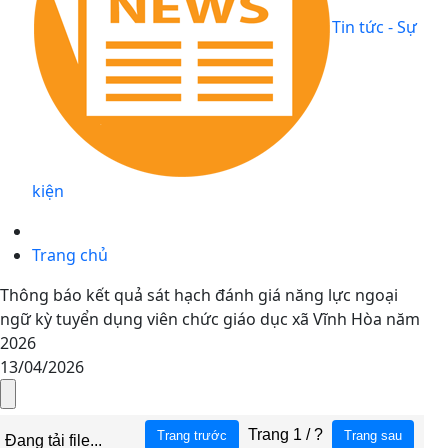
Tin tức - Sự
kiện
Trang chủ
Thông báo kết quả sát hạch đánh giá năng lực ngoại
ngữ kỳ tuyển dụng viên chức giáo dục xã Vĩnh Hòa năm
2026
13/04/2026