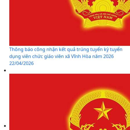
Thông báo công nhận kết quả trúng tuyển kỳ tuyển
dụng viên chức giáo viên xã Vĩnh Hòa năm 2026
22/04/2026