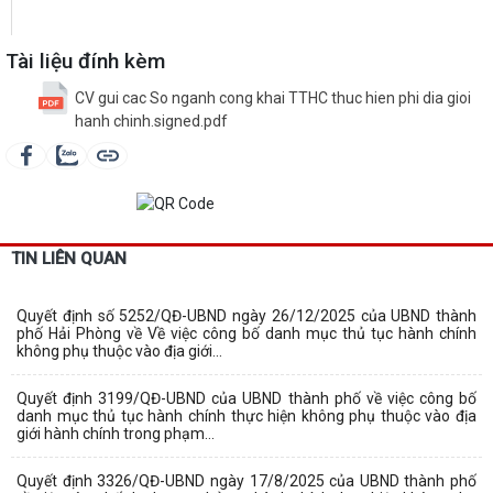
Tài liệu đính kèm
CV gui cac So nganh cong khai TTHC thuc hien phi dia gioi
hanh chinh.signed.pdf
TIN LIÊN QUAN
Quyết định số 5252/QĐ-UBND ngày 26/12/2025 của UBND thành
phố Hải Phòng về Về việc công bố danh mục thủ tục hành chính
không phụ thuộc vào địa giới...
Quyết định 3199/QĐ-UBND của UBND thành phố về việc công bố
danh mục thủ tục hành chính thực hiện không phụ thuộc vào địa
giới hành chính trong phạm...
Quyết định 3326/QĐ-UBND ngày 17/8/2025 của UBND thành phố