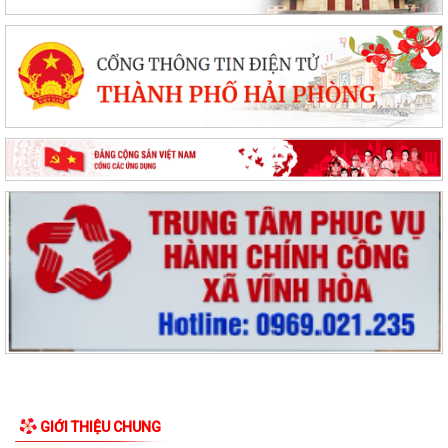
GIỚI THIỆU CHUNG