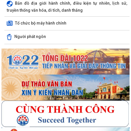
Bản đồ địa giới hành chính, điều kiện tự nhiên, lịch sử,
truyền thống văn hóa, di tích, danh thắng
Tổ chức bộ máy hành chính
Người phát ngôn