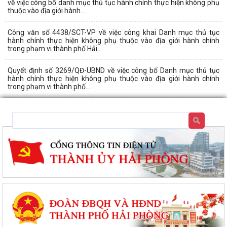
về việc công bố danh mục thủ tục hành chính thực hiện không phụ
thuộc vào địa giới hành...
Công văn số 4438/SCT-VP về việc công khai Danh mục thủ tục
hành chính thực hiện không phụ thuộc vào địa giới hành chính
trong phạm vi thành phố Hải...
Quyết định số 3269/QĐ-UBND về việc công bố Danh mục thủ tục
hành chính thực hiện không phụ thuộc vào địa giới hành chính
trong phạm vi thành phố...