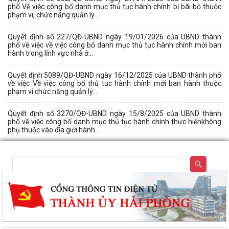
phố Về việc công bố danh mục thủ tục hành chính bị bãi bỏ thuộc
phạm vi, chức năng quản lý...
Quyết định số 227/QĐ-UBND ngày 19/01/2026 của UBND thành
phố về việc về việc công bố danh mục thủ tục hành chính mới ban
hành trong lĩnh vực nhà ở...
Quyết định 5089/QĐ-UBND ngày 16/12/2025 của UBND thành phố
về việc Về việc công bố thủ tục hành chính mới ban hành thuộc
phạm vi chức năng quản lý...
Quyết định số 3270/QĐ-UBND ngày 15/8/2025 của UBND thành
phố về việc công bố danh mục thủ tục hành chính thực hiệnkhông
phụ thuộc vào địa giới hành...