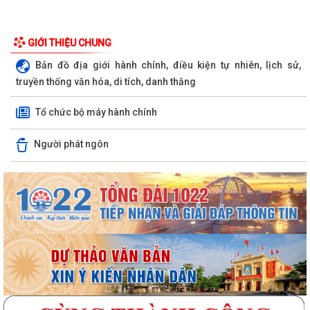
GIỚI THIỆU CHUNG
Bản đồ địa giới hành chính, điều kiện tự nhiên, lịch sử,
truyền thống văn hóa, di tích, danh thắng
Tổ chức bộ máy hành chính
Người phát ngôn