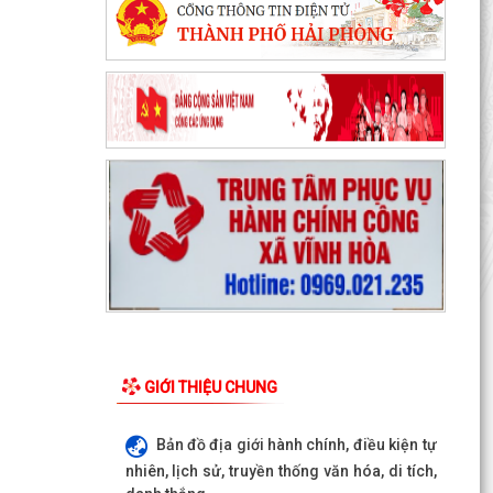
GIỚI THIỆU CHUNG
Bản đồ địa giới hành chính, điều kiện tự
nhiên, lịch sử, truyền thống văn hóa, di tích,