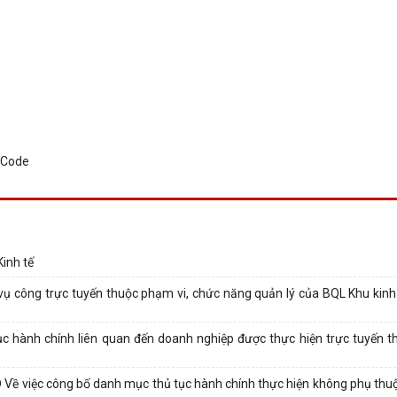
inh tế
ụ công trực tuyến thuộc phạm vi, chức năng quản lý của BQL Khu kinh
 hành chính liên quan đến doanh nghiệp được thực hiện trực tuyến t
 việc công bố danh mục thủ tục hành chính thực hiện không phụ thuộc