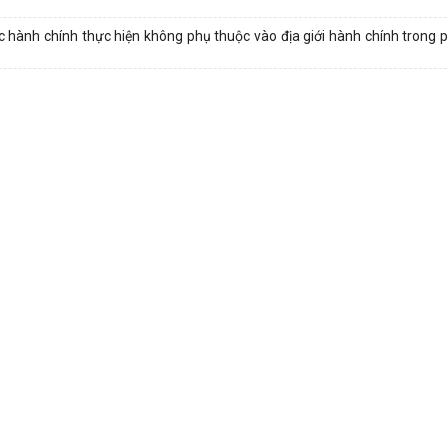
hành chính thực hiện không phụ thuộc vào địa giới hành chính trong 