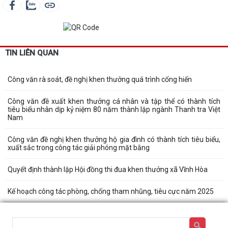
TIN LIÊN QUAN
Công văn rà soát, đề nghị khen thưởng quá trình cống hiến
Công văn đề xuất khen thưởng cá nhân và tập thể có thành tích
tiêu biểu nhân dịp kỷ niệm 80 năm thành lập ngành Thanh tra Việt
Nam
Công văn đề nghị khen thưởng hộ gia đình có thành tích tiêu biểu,
xuất sắc trong công tác giải phóng mặt bằng
Quyết định thành lập Hội đồng thi đua khen thưởng xã Vĩnh Hòa
Kế hoạch công tác phòng, chống tham nhũng, tiêu cực năm 2025