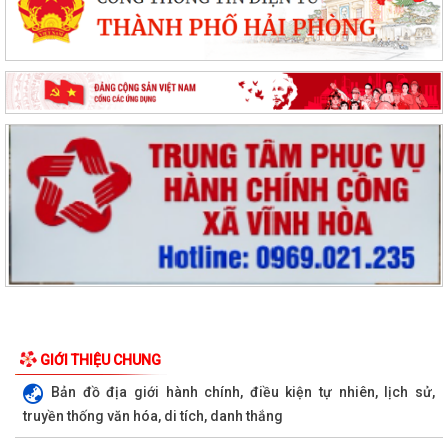
GIỚI THIỆU CHUNG
Bản đồ địa giới hành chính, điều kiện tự nhiên, lịch sử,
truyền thống văn hóa, di tích, danh thắng