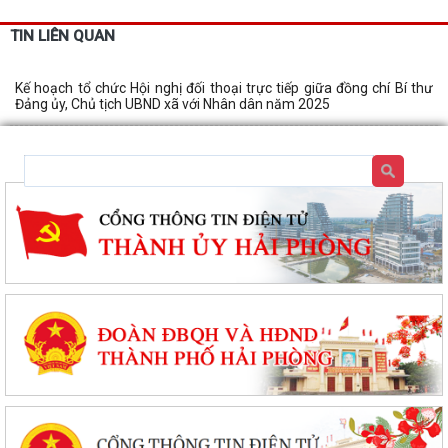
TIN LIÊN QUAN
Kế hoạch tổ chức Hội nghị đối thoại trực tiếp giữa đồng chí Bí thư
Đảng ủy, Chủ tịch UBND xã với Nhân dân năm 2025