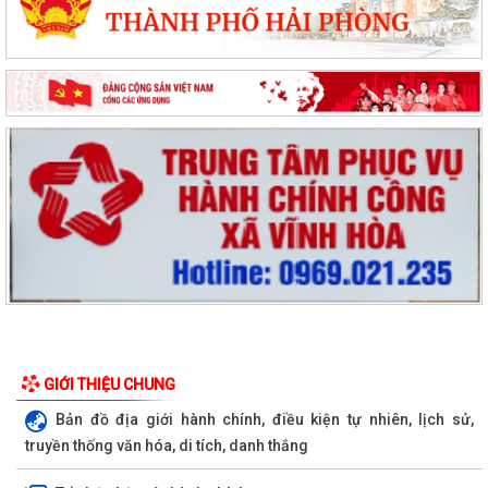
GIỚI THIỆU CHUNG
Bản đồ địa giới hành chính, điều kiện tự nhiên, lịch sử,
truyền thống văn hóa, di tích, danh thắng