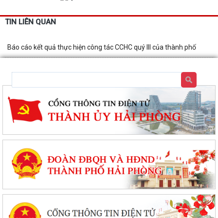
TIN LIÊN QUAN
Báo cáo kết quả thực hiện công tác CCHC quý III của thành phố