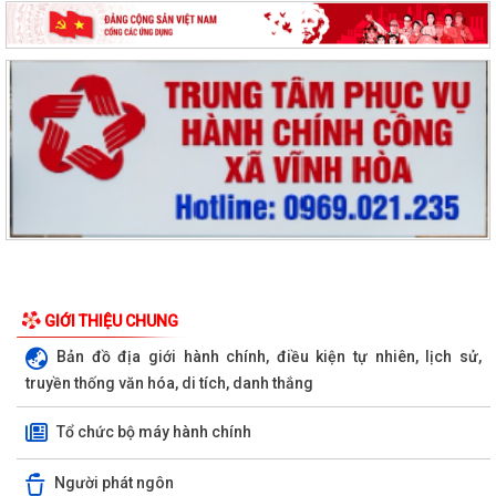
GIỚI THIỆU CHUNG
Bản đồ địa giới hành chính, điều kiện tự nhiên, lịch sử,
truyền thống văn hóa, di tích, danh thắng
Tổ chức bộ máy hành chính
Người phát ngôn