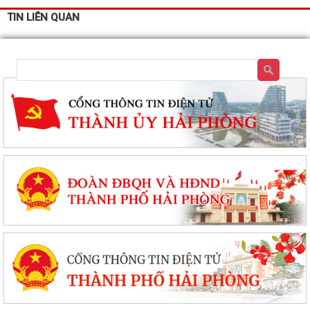
TIN LIÊN QUAN